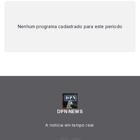
Nenhum programa cadastrado para este período
DPN NEWS
A notícia em tempo real.