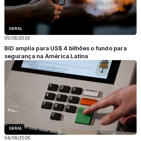
GERAL
05/08/2026
BID amplia para US$ 4 bilhões o fundo para
segurança na América Latina
GERAL
04/08/2026