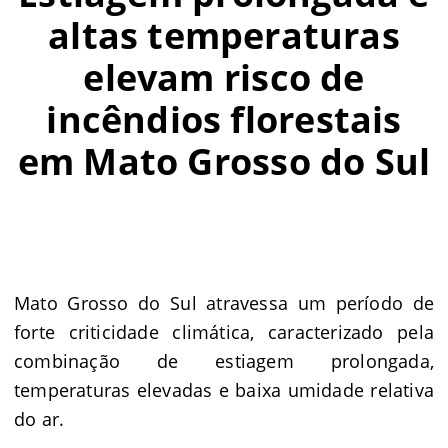
altas temperaturas
elevam risco de
incêndios florestais
em Mato Grosso do Sul
Mato Grosso do Sul atravessa um período de
forte criticidade climática, caracterizado pela
combinação de estiagem prolongada,
temperaturas elevadas e baixa umidade relativa
do ar.