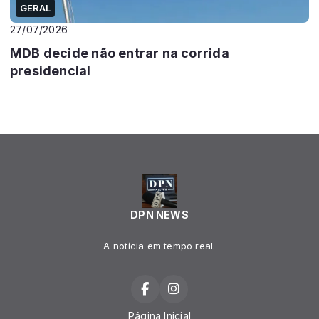
GERAL
27/07/2026
MDB decide não entrar na corrida
presidencial
DPN NEWS
A notícia em tempo real.
Página Inicial