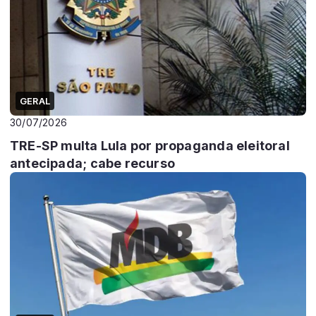
GERAL
30/07/2026
TRE-SP multa Lula por propaganda eleitoral
antecipada; cabe recurso