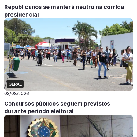
Republicanos se manterá neutro na corrida
presidencial
GERAL
03/08/2026
Concursos públicos seguem previstos
durante período eleitoral