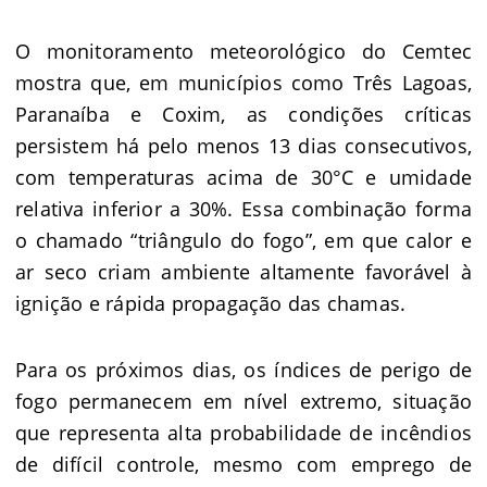
O monitoramento meteorológico do Cemtec
mostra que, em municípios como Três Lagoas,
Paranaíba e Coxim, as condições críticas
persistem há pelo menos 13 dias consecutivos,
com temperaturas acima de 30°C e umidade
relativa inferior a 30%. Essa combinação forma
o chamado “triângulo do fogo”, em que calor e
ar seco criam ambiente altamente favorável à
ignição e rápida propagação das chamas.
Para os próximos dias, os índices de perigo de
fogo permanecem em nível extremo, situação
que representa alta probabilidade de incêndios
de difícil controle, mesmo com emprego de