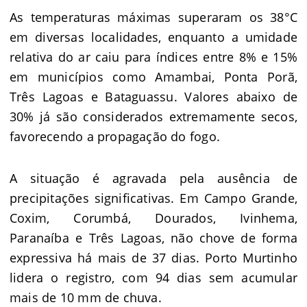
As temperaturas máximas superaram os 38°C
em diversas localidades, enquanto a umidade
relativa do ar caiu para índices entre 8% e 15%
em municípios como Amambai, Ponta Porã,
Três Lagoas e Bataguassu. Valores abaixo de
30% já são considerados extremamente secos,
favorecendo a propagação do fogo.
A situação é agravada pela ausência de
precipitações significativas. Em Campo Grande,
Coxim, Corumbá, Dourados, Ivinhema,
Paranaíba e Três Lagoas, não chove de forma
expressiva há mais de 37 dias. Porto Murtinho
lidera o registro, com 94 dias sem acumular
mais de 10 mm de chuva.