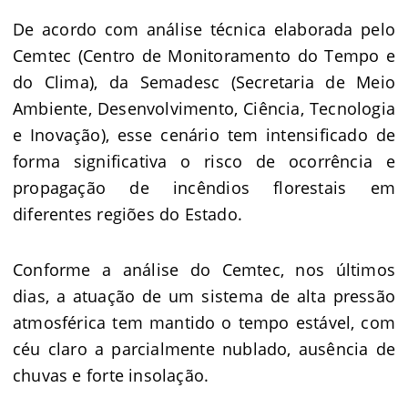
De acordo com
análise técnica elaborada pelo
Cemtec
(Centro de Monitoramento do Tempo e
do Clima), da Semadesc (Secretaria de Meio
Ambiente, Desenvolvimento, Ciência, Tecnologia
e Inovação), esse cenário tem intensificado de
forma significativa o risco de ocorrência e
propagação de incêndios florestais em
diferentes regiões do Estado.
Conforme a análise do Cemtec, nos últimos
dias, a atuação de um sistema de alta pressão
atmosférica tem mantido o tempo estável, com
céu claro a parcialmente nublado, ausência de
chuvas e forte insolação.