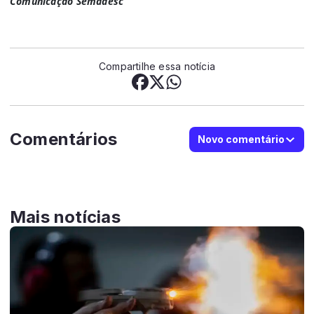
Comunicação Semadesc
Compartilhe essa notícia
Comentários
Novo comentário
Mais notícias