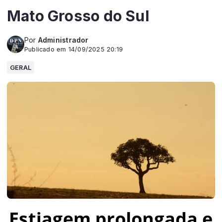
Mato Grosso do Sul
Por
Administrador
Publicado em 14/09/2025 20:19
GERAL
Estiagem prolongada e