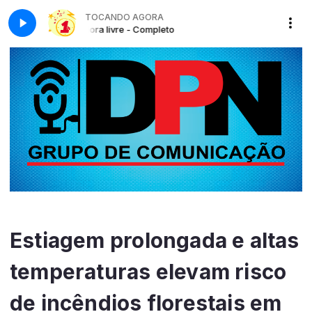
TOCANDO AGORA
Hora livre - Completo
Estiagem prolongada e altas
temperaturas elevam risco
de incêndios florestais em