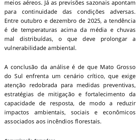
meios aéreos. Já as previsões sazonais apontam
para continuidade das condições adversas.
Entre outubro e dezembro de 2025, a tendência
é de temperaturas acima da média e chuvas
mal distribuídas, o que deve prolongar a
vulnerabilidade ambiental.
A conclusão da análise é de que Mato Grosso
do Sul enfrenta um cenário crítico, que exige
atenção redobrada para medidas preventivas,
estratégias de mitigação e fortalecimento da
capacidade de resposta, de modo a reduzir
impactos ambientais, sociais e econômicos
associados aos incêndios florestais.